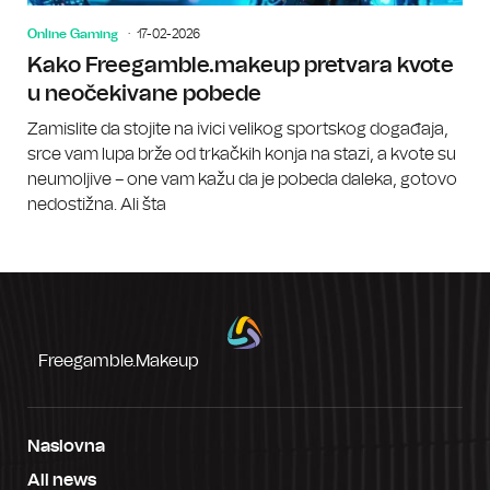
Online Gaming
17-02-2026
Kako Freegamble.makeup pretvara kvote
u neočekivane pobede
Zamislite da stojite na ivici velikog sportskog događaja,
srce vam lupa brže od trkačkih konja na stazi, a kvote su
neumoljive – one vam kažu da je pobeda daleka, gotovo
nedostižna. Ali šta
Freegamble.makeup
Naslovna
All news