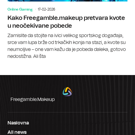
Online Gaming
17-02-2026
Kako Freegamble.makeup pretvara kvote
u neočekivane pobede
Zamislite da stojite na ivici velikog sportskog događaja,
srce vam lupa brže od trkačkih konja na stazi, a kvote su
neumoljive – one vam kažu da je pobeda daleka, gotovo
nedostižna. Ali šta
Freegamble.makeup
Naslovna
All news